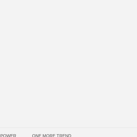
OPOWER
ONE MORE TREND