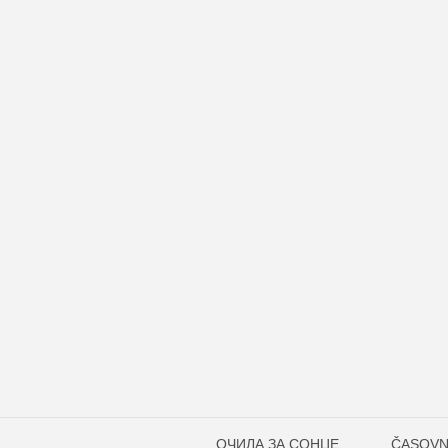
ОЧИЛА ЗА СОНЦЕ
ČASOVN