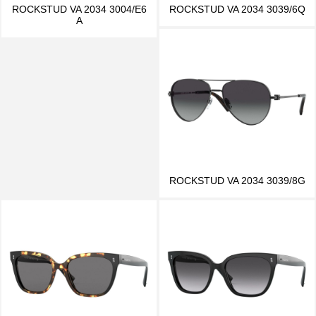
ROCKSTUD VA 2034 3004/E6
ROCKSTUD VA 2034 3039/6Q
A
ROCKSTUD VA 2034 3039/8G