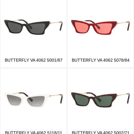
BUTTERFLY VA 4062 5001/87
BUTTERFLY VA 4062 5078/84
BUTTERFLY VA 4062 5118/11
BUTTERFLY VA 4062 5002/71