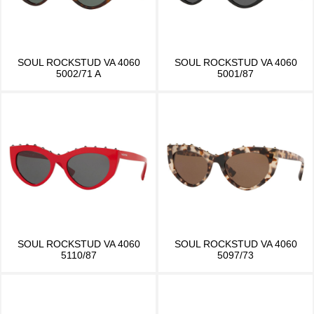
SOUL ROCKSTUD VA 4060
SOUL ROCKSTUD VA 4060
5002/71 A
5001/87
SOUL ROCKSTUD VA 4060
SOUL ROCKSTUD VA 4060
5110/87
5097/73