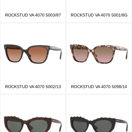
ROCKSTUD VA 4070 5003/87
ROCKSTUD VA 4070 5001/8G
ROCKSTUD VA 4070 5002/13
ROCKSTUD VA 4070 5098/14