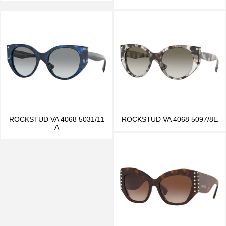
ROCKSTUD VA 4068 5031/11
ROCKSTUD VA 4068 5097/8E
A