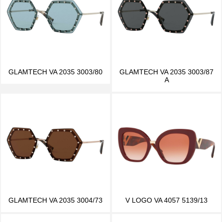
GLAMTECH VA 2035 3003/80
GLAMTECH VA 2035 3003/87
A
GLAMTECH VA 2035 3004/73
V LOGO VA 4057 5139/13