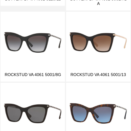
A
ROCKSTUD VA 4061 5001/8G
ROCKSTUD VA 4061 5001/13