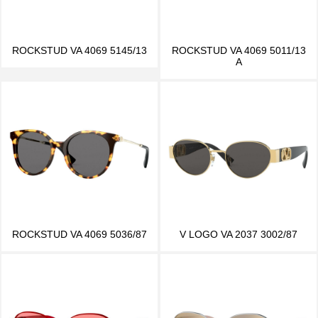
ROCKSTUD VA 4069 5145/13
ROCKSTUD VA 4069 5011/13
A
ROCKSTUD VA 4069 5036/87
V LOGO VA 2037 3002/87