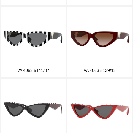
VA 4063 5141/87
VA 4063 5139/13