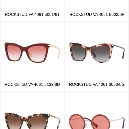
ROCKSTUD VA 4061 5001/81
ROCKSTUD VA 4061 5002/8F
ROCKSTUD VA 4061 5139/8D
ROCKSTUD VA 4061 3050/8G