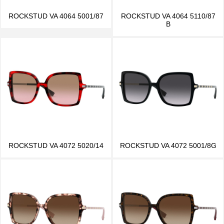
ROCKSTUD VA 4064 5001/87
ROCKSTUD VA 4064 5110/87
B
ROCKSTUD VA 4072 5020/14
ROCKSTUD VA 4072 5001/8G