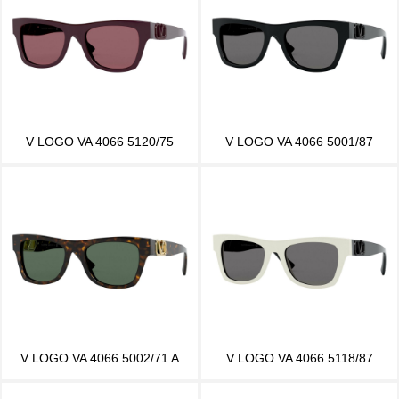
V LOGO VA 4066 5120/75
V LOGO VA 4066 5001/87
V LOGO VA 4066 5002/71 A
V LOGO VA 4066 5118/87