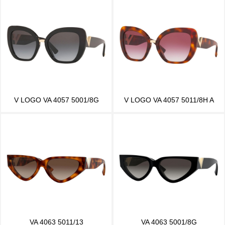
V LOGO VA 4057 5001/8G
V LOGO VA 4057 5011/8H A
VA 4063 5011/13
VA 4063 5001/8G