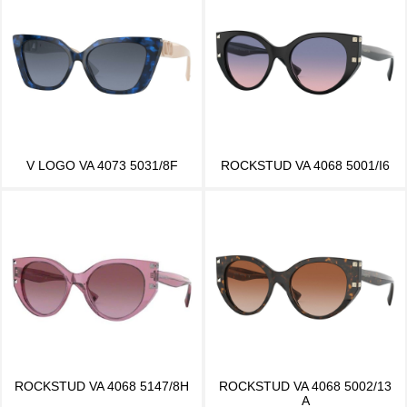
V LOGO VA 4073 5031/8F
ROCKSTUD VA 4068 5001/I6
ROCKSTUD VA 4068 5147/8H
ROCKSTUD VA 4068 5002/13
A