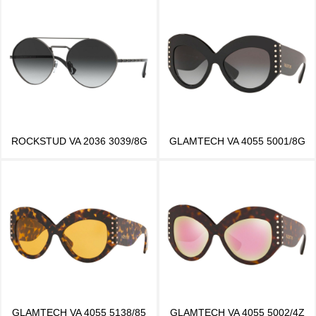
ROCKSTUD VA 2036 3039/8G
GLAMTECH VA 4055 5001/8G
GLAMTECH VA 4055 5138/85
GLAMTECH VA 4055 5002/4Z