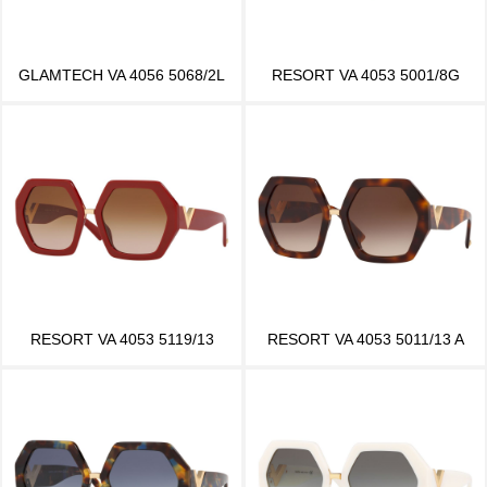
GLAMTECH VA 4056 5068/2L
RESORT VA 4053 5001/8G
RESORT VA 4053 5119/13
RESORT VA 4053 5011/13 A