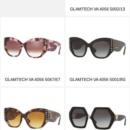
GLAMTECH VA 4056 5002/13
GLAMTECH VA 4056 5067/E7
GLAMTECH VA 4056 5001/8G