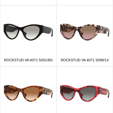
ROCKSTUD VA 4071 5001/8G
ROCKSTUD VA 4071 5098/14