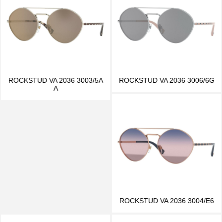
ROCKSTUD VA 2036 3003/5A
ROCKSTUD VA 2036 3006/6G
A
ROCKSTUD VA 2036 3004/E6