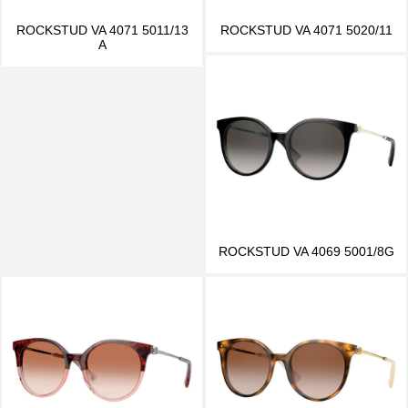
ROCKSTUD VA 4071 5011/13
ROCKSTUD VA 4071 5020/11
A
ROCKSTUD VA 4069 5001/8G