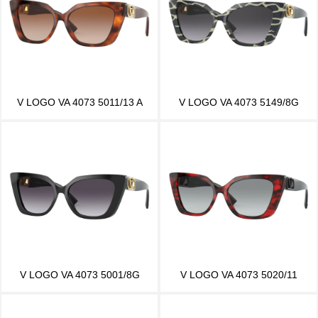
V LOGO VA 4073 5011/13 A
V LOGO VA 4073 5149/8G
V LOGO VA 4073 5001/8G
V LOGO VA 4073 5020/11