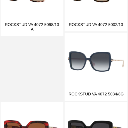
ROCKSTUD VA 4072 5098/13
ROCKSTUD VA 4072 5002/13
A
ROCKSTUD VA 4072 5034/8G