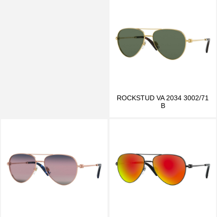
ROCKSTUD VA 2034 3002/71
B