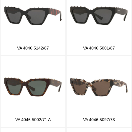
VA 4046 5142/87
VA 4046 5001/87
VA 4046 5002/71 A
VA 4046 5097/73