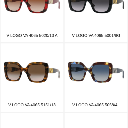
V LOGO VA 4065 5020/13 A
V LOGO VA 4065 5001/8G
V LOGO VA 4065 5151/13
V LOGO VA 4065 5068/4L