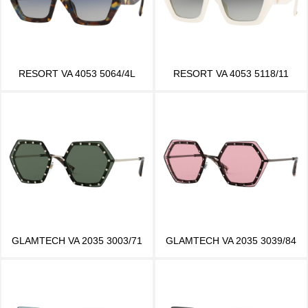
RESORT VA 4053 5064/4L
RESORT VA 4053 5118/11
GLAMTECH VA 2035 3003/71
GLAMTECH VA 2035 3039/84