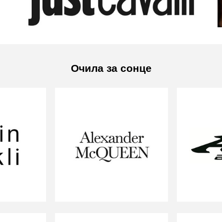
Очила за сонце