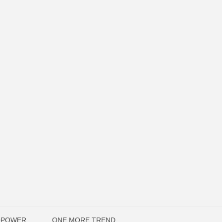
OPOWER
ONE MORE TREND