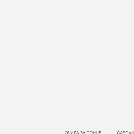
ОЧИЛА ЗА СОНЦЕ
ČASOVN