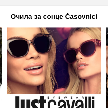
Очила за сонце Časovnici