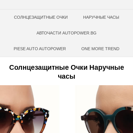
СОЛНЦЕЗАЩИТНЫЕ ОЧКИ
НАРУЧНЫЕ ЧАСЫ
АВТОЧАСТИ AUTOPOWER.BG
PIESE AUTO AUTOPOWER
ONE MORE TREND
Солнцезащитные Очки Наручные
часы