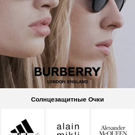
Солнцезащитные Очки