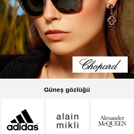
Güneş gözlüğü