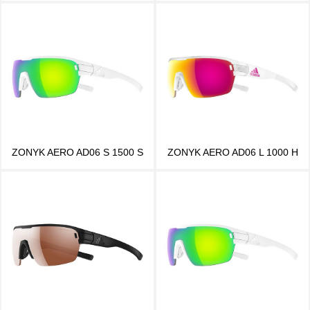
ZONYK AERO AD06 S 1500 S
ZONYK AERO AD06 L 1000 H