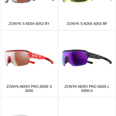
ZONYK S AD04 6053 BY
ZONYK S AD04 6054 BF
ZONYK AERO PRO AD05 S
ZONYK AERO PRO AD05 L
3000
6900 A