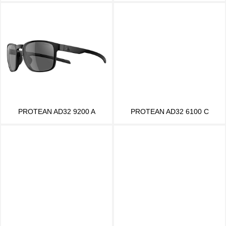
PROTEAN AD32 9200 A
PROTEAN AD32 6100 C