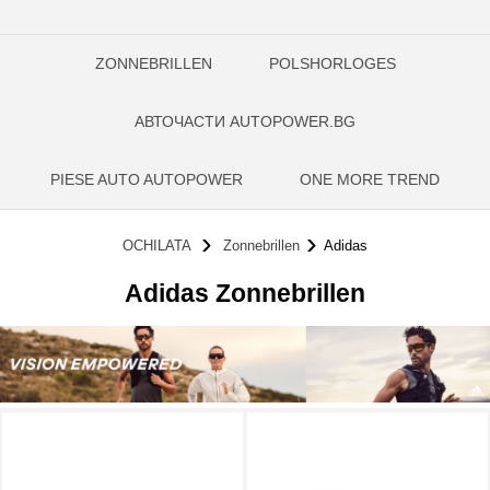
ZONNEBRILLEN
POLSHORLOGES
АВТОЧАСТИ AUTOPOWER.BG
PIESE AUTO AUTOPOWER
ONE MORE TREND
OCHILATA
Zonnebrillen
Adidas
Adidas Zonnebrillen