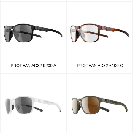
PROTEAN AD32 9200 A
PROTEAN AD32 6100 C