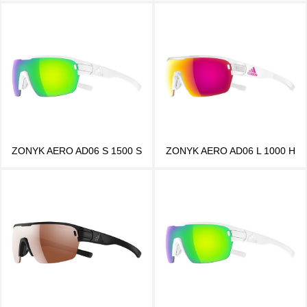
ZONYK AERO AD06 S 1500 S
ZONYK AERO AD06 L 1000 H