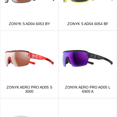
ZONYK S AD04 6053 BY
ZONYK S AD04 6054 BF
ZONYK AERO PRO AD05 S
ZONYK AERO PRO AD05 L
3000
6900 A