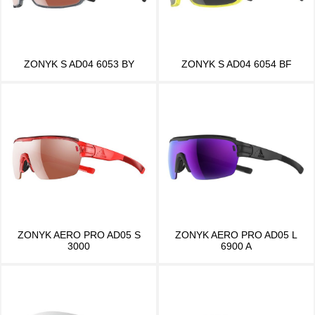
ZONYK S AD04 6053 BY
ZONYK S AD04 6054 BF
ZONYK AERO PRO AD05 S
ZONYK AERO PRO AD05 L
3000
6900 A