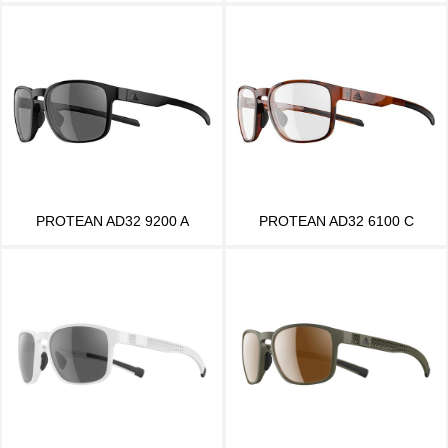
PROTEAN AD32 9200 A
PROTEAN AD32 6100 C