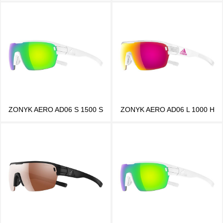
ZONYK AERO AD06 S 1500 S
ZONYK AERO AD06 L 1000 H