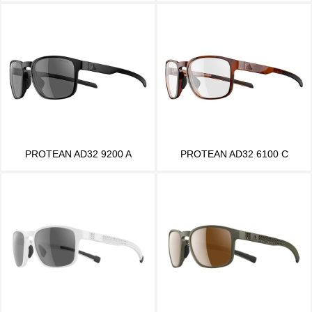
PROTEAN AD32 9200 A
PROTEAN AD32 6100 C