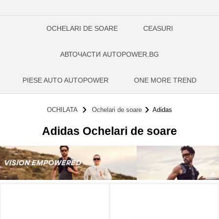
OCHELARI DE SOARE
CEASURI
АВТОЧАСТИ AUTOPOWER.BG
PIESE AUTO AUTOPOWER
ONE MORE TREND
OCHILATA
Ochelari de soare
Adidas
Adidas Ochelari de soare