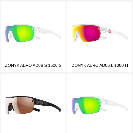
ZONYK AERO AD06 S 1500 S
ZONYK AERO AD06 L 1000 H