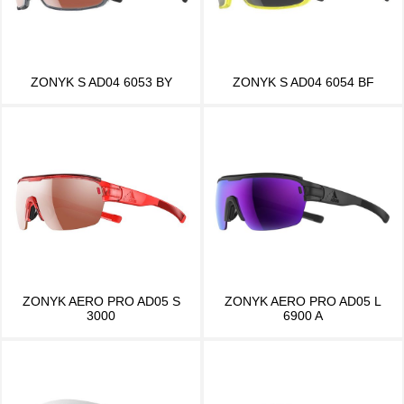
ZONYK S AD04 6053 BY
ZONYK S AD04 6054 BF
ZONYK AERO PRO AD05 S
ZONYK AERO PRO AD05 L
3000
6900 A