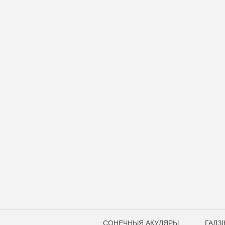
СОНЕЧНЫЯ АКУЛЯРЫ
ГАДЗІ