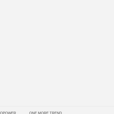
UTOPOWER
ONE MORE TREND