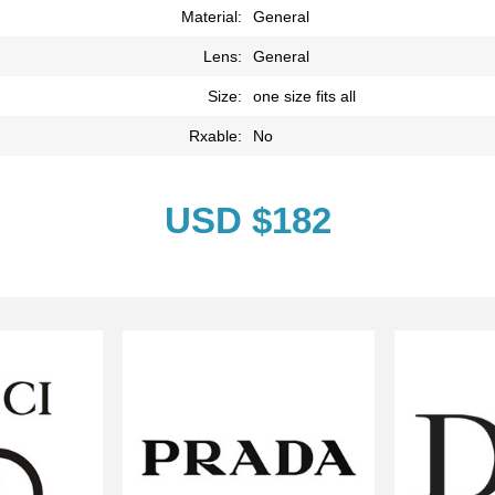
Material:
General
Lens:
General
Size:
one size fits all
Rxable:
No
USD $182