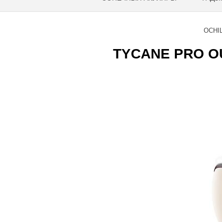
OCHI
TYCANE PRO OU