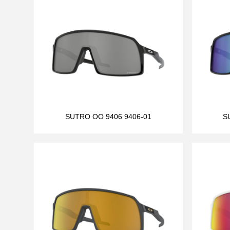
SUTRO OO 9406 9406-01
S