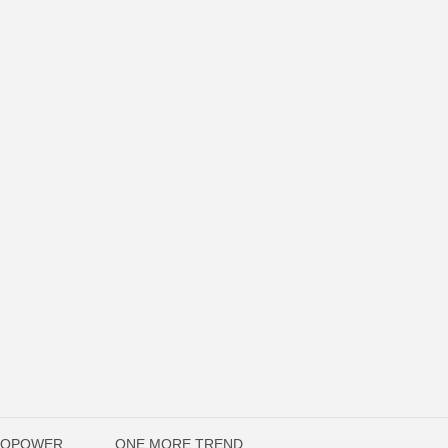
UTOPOWER
ONE MORE TREND