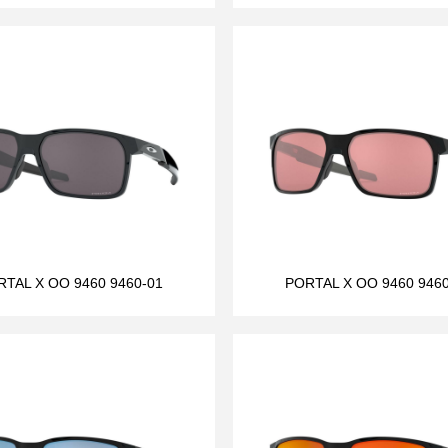
RTAL X OO 9460 9460-01
PORTAL X OO 9460 9460