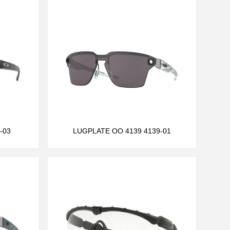
-03
LUGPLATE OO 4139 4139-01