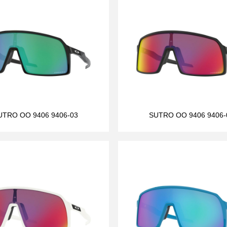
UTRO OO 9406 9406-03
SUTRO OO 9406 9406-