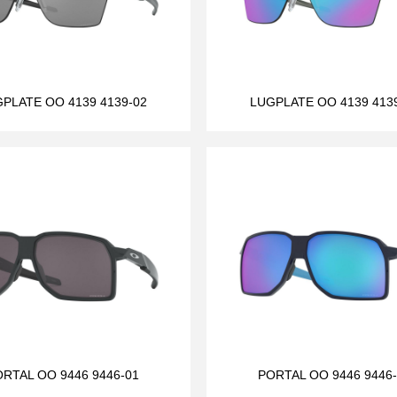
PLATE OO 4139 4139-02
LUGPLATE OO 4139 413
RTAL OO 9446 9446-01
PORTAL OO 9446 9446