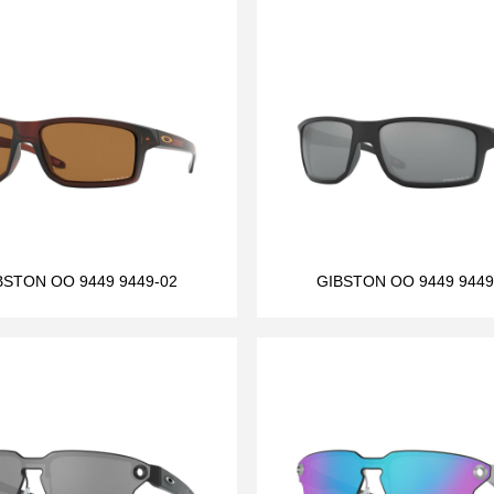
BSTON OO 9449 9449-02
GIBSTON OO 9449 9449