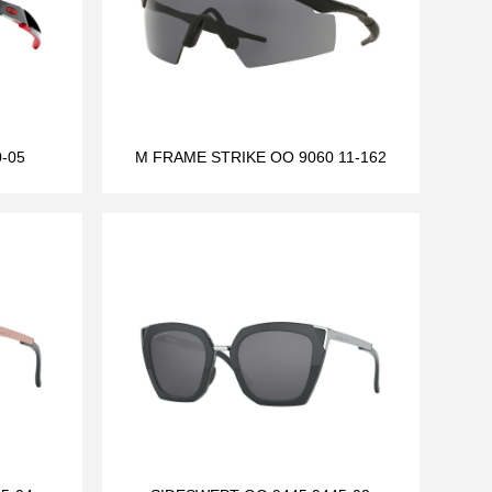
-05
M FRAME STRIKE OO 9060 11-162