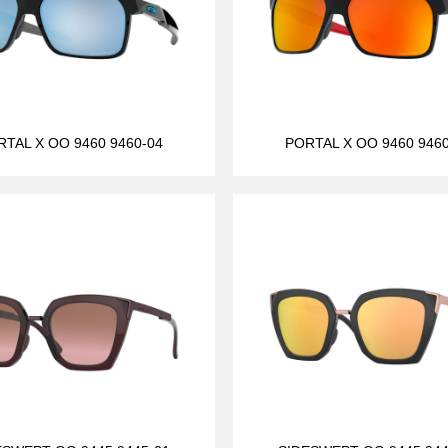
RTAL X OO 9460 9460-04
PORTAL X OO 9460 9460