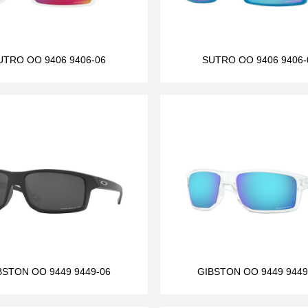
UTRO OO 9406 9406-06
SUTRO OO 9406 9406-
BSTON OO 9449 9449-06
GIBSTON OO 9449 9449