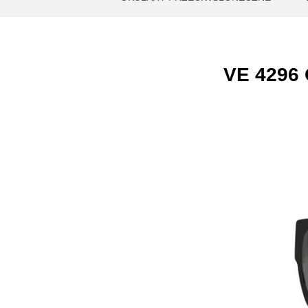
VE 4296 