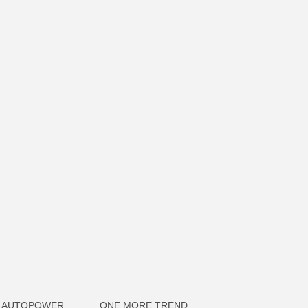
O AUTOPOWER
ONE MORE TREND