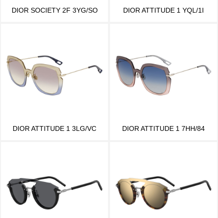
DIOR SOCIETY 2F 3YG/SO
DIOR ATTITUDE 1 YQL/1I
DIOR ATTITUDE 1 3LG/VC
DIOR ATTITUDE 1 7HH/84