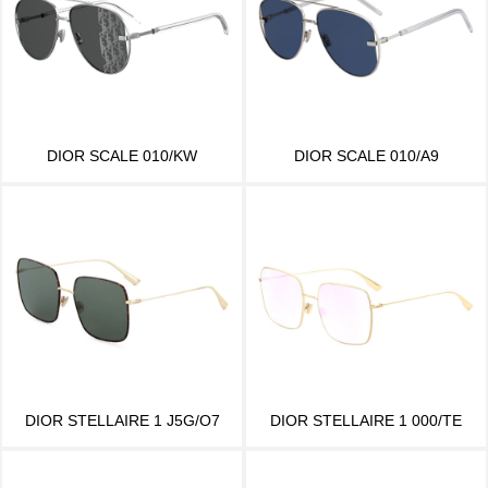
DIOR SCALE 010/KW
DIOR SCALE 010/A9
DIOR STELLAIRE 1 J5G/O7
DIOR STELLAIRE 1 000/TE