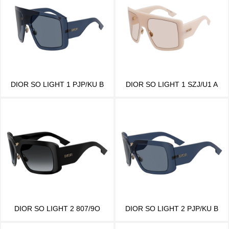
DIOR SO LIGHT 1 PJP/KU B
DIOR SO LIGHT 1 SZJ/U1 A
DIOR SO LIGHT 2 807/9O
DIOR SO LIGHT 2 PJP/KU B