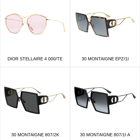
DIOR STELLAIRE 4 000/TE
30 MONTAIGNE EPZ/1I
30 MONTAIGNE 807/2K
30 MONTAIGNE 807/1I A