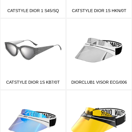
CATSTYLE DIOR 1 S45/SQ
CATSTYLE DIOR 1S HKN/0T
CATSTYLE DIOR 1S KB7/0T
DIORCLUB1 VISOR ECG/006