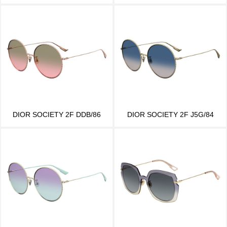
DIOR SOCIETY 2F DDB/86
DIOR SOCIETY 2F J5G/84