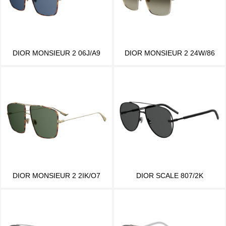
DIOR MONSIEUR 2 06J/A9
DIOR MONSIEUR 2 24W/86
DIOR MONSIEUR 2 2IK/O7
DIOR SCALE 807/2K