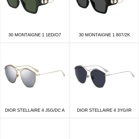
30 MONTAIGNE 1 1ED/O7
30 MONTAIGNE 1 807/2K
DIOR STELLAIRE 4 J5G/DC A
DIOR STELLAIRE 4 3YG/IR