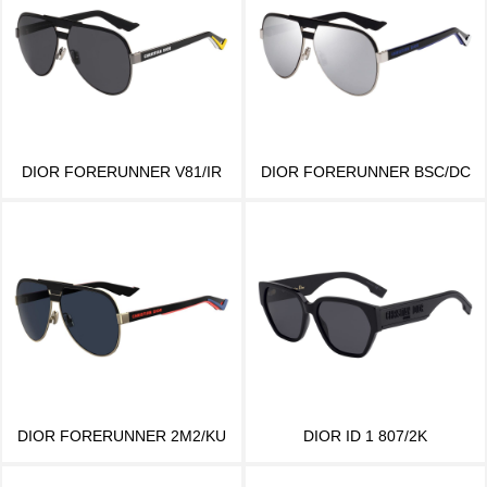
DIOR FORERUNNER V81/IR
DIOR FORERUNNER BSC/DC
DIOR FORERUNNER 2M2/KU
DIOR ID 1 807/2K