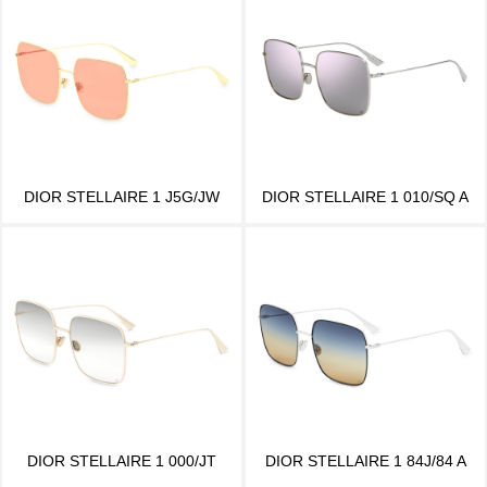
DIOR STELLAIRE 1 J5G/JW
DIOR STELLAIRE 1 010/SQ A
DIOR STELLAIRE 1 000/JT
DIOR STELLAIRE 1 84J/84 A