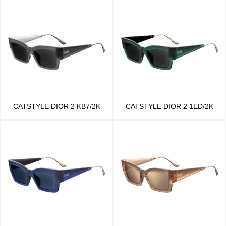
CATSTYLE DIOR 2 KB7/2K
CATSTYLE DIOR 2 1ED/2K