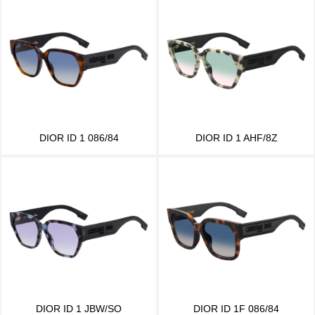
DIOR ID 1 086/84
DIOR ID 1 AHF/8Z
DIOR ID 1 JBW/SO
DIOR ID 1F 086/84