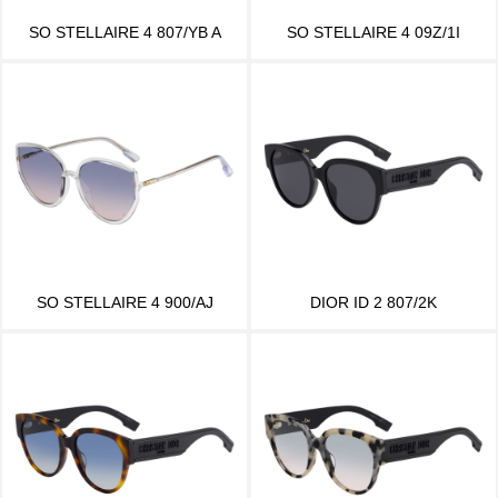
SO STELLAIRE 4 807/YB A
SO STELLAIRE 4 09Z/1I
SO STELLAIRE 4 900/AJ
DIOR ID 2 807/2K