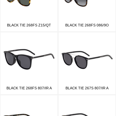
BLACK TIE 268FS Z15/QT
BLACK TIE 268FS 086/9O
BLACK TIE 268FS 807/IR A
BLACK TIE 267S 807/IR A