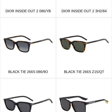
DIOR INSIDE OUT 2 086/YB
DIOR INSIDE OUT 2 3H2/84
BLACK TIE 266S 086/9O
BLACK TIE 266S Z15/QT