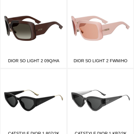
DIOR SO LIGHT 2 09Q/HA
DIOR SO LIGHT 2 FWM/HO
CATSTYLE DIOR 1 807/2K
CATSTYLE DIOR 1 KB7/2K