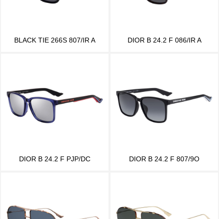
BLACK TIE 266S 807/IR A
DIOR B 24.2 F 086/IR A
DIOR B 24.2 F PJP/DC
DIOR B 24.2 F 807/9O