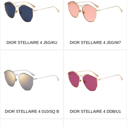
DIOR STELLAIRE 4 J5G/KU
DIOR STELLAIRE 4 J5G/W7
DIOR STELLAIRE 4 010/SQ B
DIOR STELLAIRE 4 DDB/U1