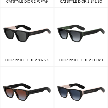
CATSTYLE DIOR 2 PJP/A9
CATSTYLE DIOR 2 S45/SQ
DIOR INSIDE OUT 2 807/2K
DIOR INSIDE OUT 2 TCG/1I