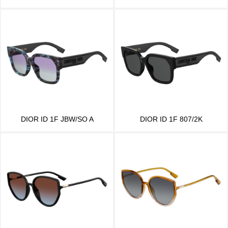
DIOR ID 1F JBW/SO A
DIOR ID 1F 807/2K