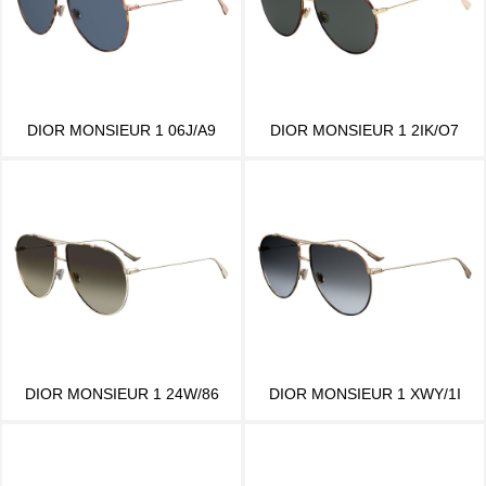
DIOR MONSIEUR 1 06J/A9
DIOR MONSIEUR 1 2IK/O7
DIOR MONSIEUR 1 24W/86
DIOR MONSIEUR 1 XWY/1I