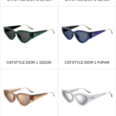
CATSTYLE DIOR 1 1ED/2K
CATSTYLE DIOR 1 PJP/A9