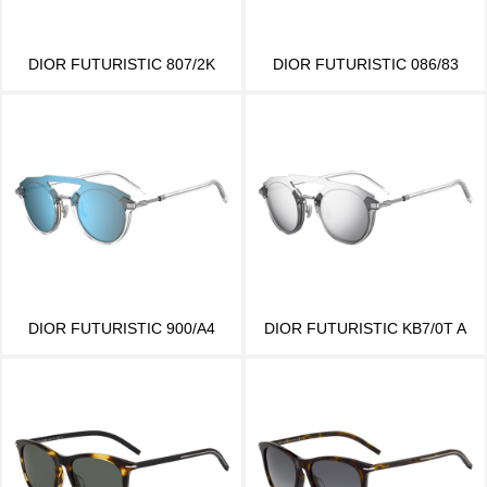
DIOR FUTURISTIC 807/2K
DIOR FUTURISTIC 086/83
DIOR FUTURISTIC 900/A4
DIOR FUTURISTIC KB7/0T A