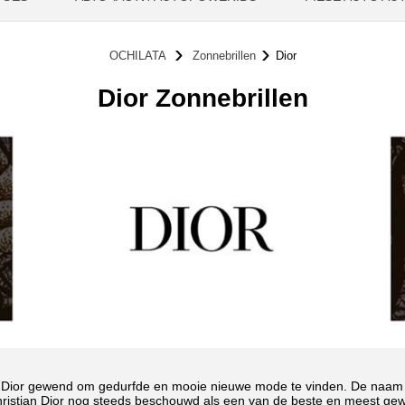
OCHILATA
Zonnebrillen
Dior
Dior Zonnebrillen
ian Dior gewend om gedurfde en mooie nieuwe mode te vinden. De naam 
Christian Dior nog steeds beschouwd als een van de beste en meest gewil