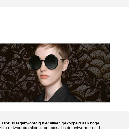
"Dior" is tegenwoordig niet alleen gekoppeld aan hoge
de ontwerpers aller tijden, ook al is de ontwerper eind