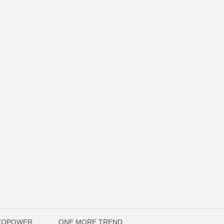
UTOPOWER
ONE MORE TREND