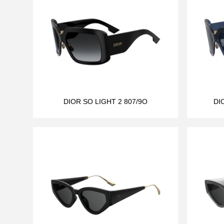
DIOR SO LIGHT 2 807/9O
DI