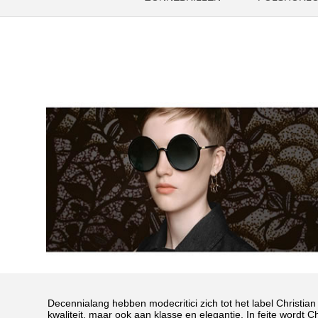
Decennialang hebben modecritici zich tot het label Christ
kwaliteit, maar ook aan klasse en elegantie. In feite wordt 