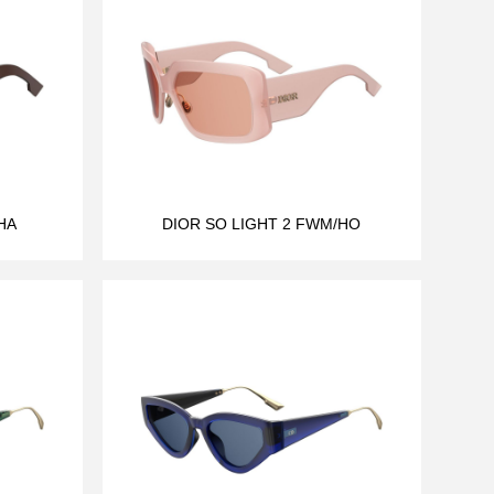
HA
DIOR SO LIGHT 2 FWM/HO