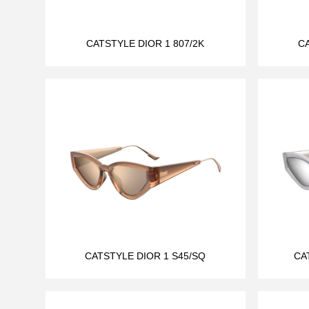
CATSTYLE DIOR 1 807/2K
CA
CATSTYLE DIOR 1 S45/SQ
CA