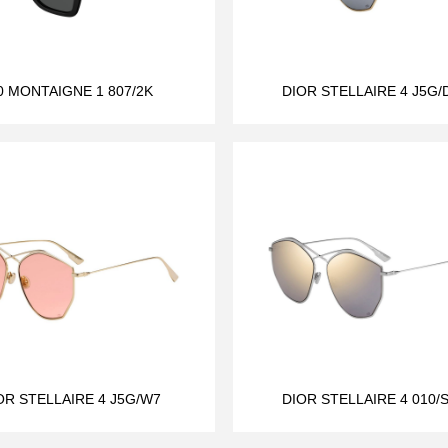
0 MONTAIGNE 1 807/2K
DIOR STELLAIRE 4 J5G/
OR STELLAIRE 4 J5G/W7
DIOR STELLAIRE 4 010/