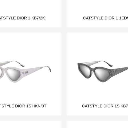
TSTYLE DIOR 1 KB7/2K
CATSTYLE DIOR 1 1ED
TSTYLE DIOR 1S HKN/0T
CATSTYLE DIOR 1S KB7