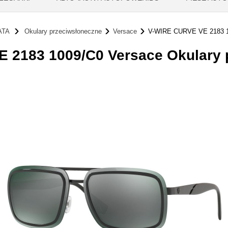
ATA
Okulary przeciwsłoneczne
Versace
V-WIRE CURVE VE 2183 
 2183 1009/C0 Versace Okulary 