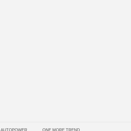
O AUTOPOWER
ONE MORE TREND