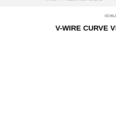
OCHIL
V-WIRE CURVE VE