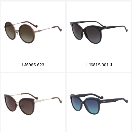
LJ696S 623
LJ681S 001 J