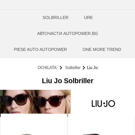
SOLBRILLER
URE
АВТОЧАСТИ AUTOPOWER.BG
PIESE AUTO AUTOPOWER
ONE MORE TREND
OCHILATA
Solbriller
Liu Jo
Liu Jo Solbriller