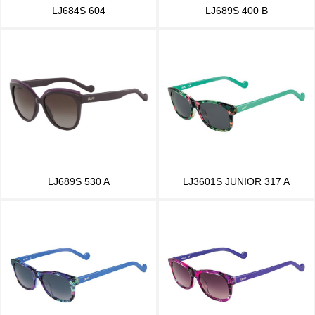
LJ684S 604
LJ689S 400 B
LJ689S 530 A
LJ3601S JUNIOR 317 A