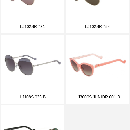
LJ102SR 721
LJ102SR 754
LJ108S 035 B
LJ3600S JUNIOR 601 B