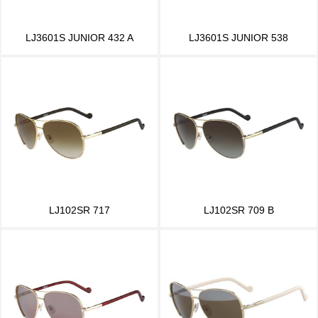
LJ3601S JUNIOR 432 A
LJ3601S JUNIOR 538
LJ102SR 717
LJ102SR 709 B