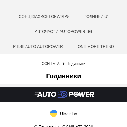
СОНЦЕЗАХИСНІ ОКУЛЯРИ
ГОДИННИКИ
АВТОЧАСТИ AUTOPOWER.BG
PIESE AUTO AUTOPOWER
ONE MORE TREND
OCHILATA
Годинники
Годинники
Ukrainian