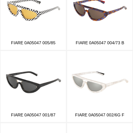
FIARE 0A05047 005/85
FIARE 0A05047 004/73 B
FIARE 0A05047 001/87
FIARE 0A05047 002/6G F