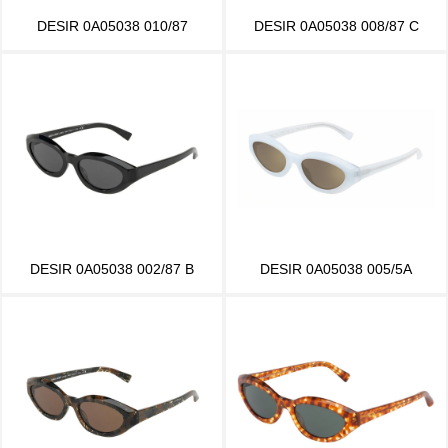
DESIR 0A05038 010/87
DESIR 0A05038 008/87 C
DESIR 0A05038 002/87 B
DESIR 0A05038 005/5A