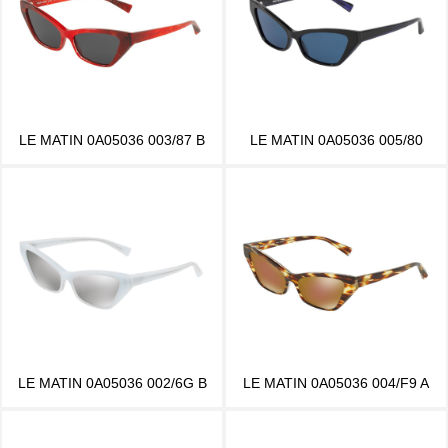
LE MATIN 0A05036 003/87 B
LE MATIN 0A05036 005/80
LE MATIN 0A05036 002/6G B
LE MATIN 0A05036 004/F9 A