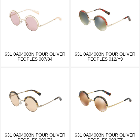
631 0A04003N POUR OLIVER
631 0A04003N POUR OLIVER
PEOPLES 007/84
PEOPLES 012/Y9
631 0A04003N POUR OLIVER
631 0A04003N POUR OLIVER
PEOPLES 009/73
PEOPLES 003/7T