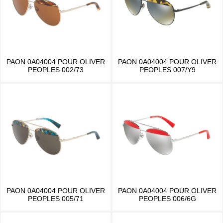
PAON 0A04004 POUR OLIVER
PAON 0A04004 POUR OLIVER
PEOPLES 002/73
PEOPLES 007/Y9
PAON 0A04004 POUR OLIVER
PAON 0A04004 POUR OLIVER
PEOPLES 005/71
PEOPLES 006/6G