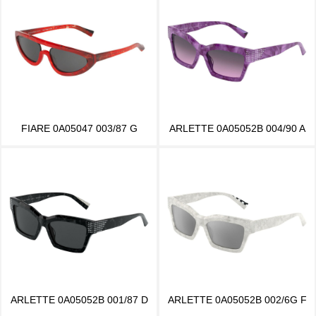
FIARE 0A05047 003/87 G
ARLETTE 0A05052B 004/90 A
ARLETTE 0A05052B 001/87 D
ARLETTE 0A05052B 002/6G F