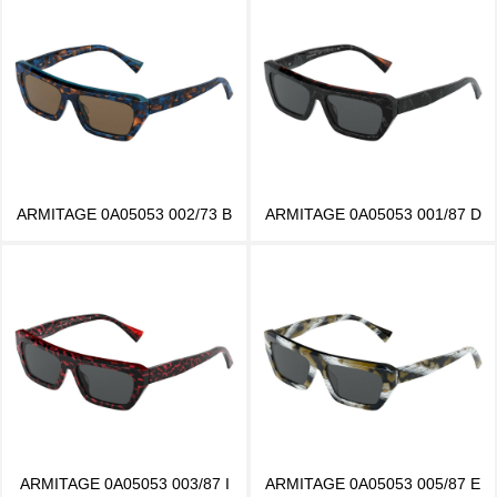
ARMITAGE 0A05053 002/73 B
ARMITAGE 0A05053 001/87 D
ARMITAGE 0A05053 003/87 I
ARMITAGE 0A05053 005/87 E