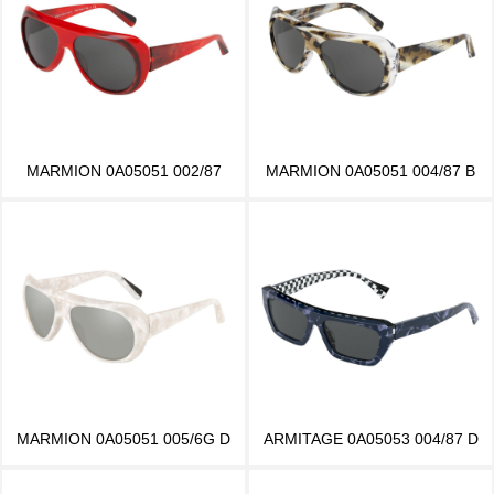
MARMION 0A05051 002/87
MARMION 0A05051 004/87 B
MARMION 0A05051 005/6G D
ARMITAGE 0A05053 004/87 D