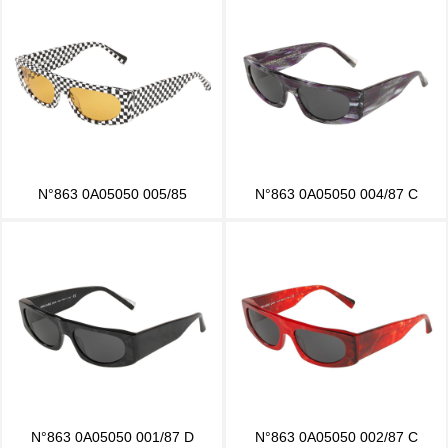
N°863 0A05050 005/85
N°863 0A05050 004/87 C
N°863 0A05050 001/87 D
N°863 0A05050 002/87 C