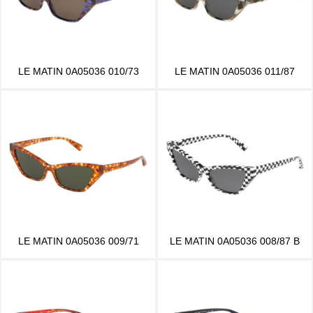
LE MATIN 0A05036 010/73
LE MATIN 0A05036 011/87
LE MATIN 0A05036 009/71
LE MATIN 0A05036 008/87 B