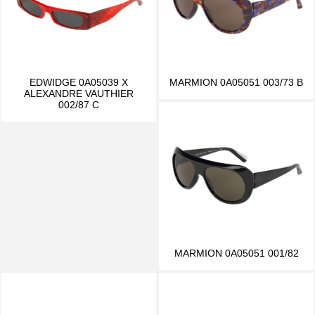
EDWIDGE 0A05039 X
MARMION 0A05051 003/73 B
ALEXANDRE VAUTHIER
002/87 C
MARMION 0A05051 001/82