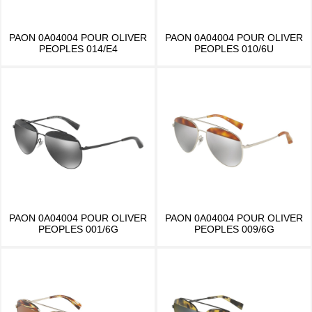
PAON 0A04004 POUR OLIVER
PAON 0A04004 POUR OLIVER
PEOPLES 014/E4
PEOPLES 010/6U
PAON 0A04004 POUR OLIVER
PAON 0A04004 POUR OLIVER
PEOPLES 001/6G
PEOPLES 009/6G