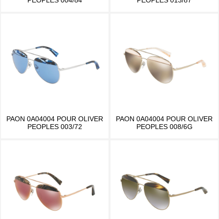
PAON 0A04004 POUR OLIVER
PAON 0A04004 POUR OLIVER
PEOPLES 003/72
PEOPLES 008/6G