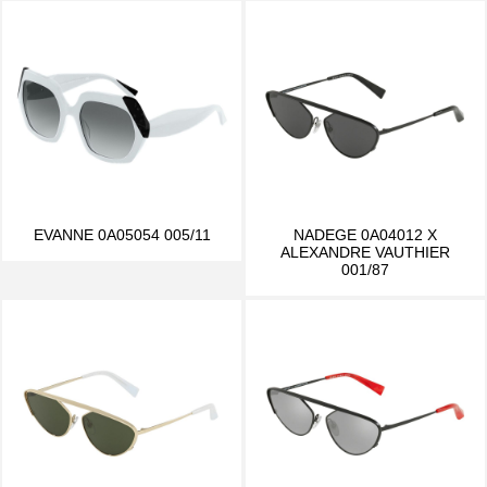
EVANNE 0A05054 005/11
NADEGE 0A04012 X
ALEXANDRE VAUTHIER
001/87