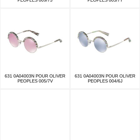
631 0A04003N POUR OLIVER
631 0A04003N POUR OLIVER
PEOPLES 005/7V
PEOPLES 004/6J