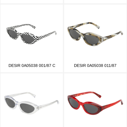
DESIR 0A05038 001/87 C
DESIR 0A05038 011/87