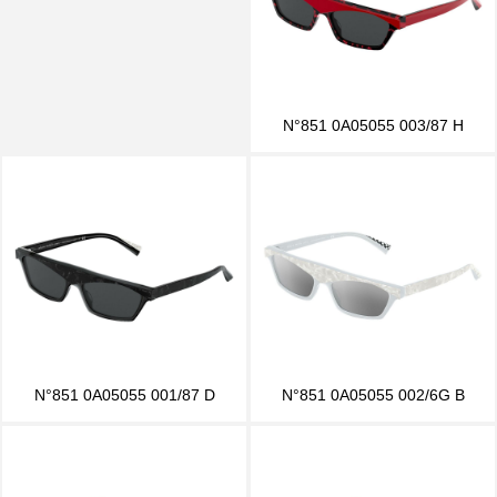
N°851 0A05055 003/87 H
N°851 0A05055 001/87 D
N°851 0A05055 002/6G B