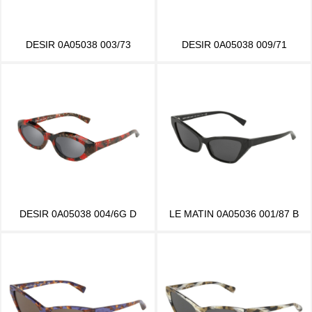
DESIR 0A05038 003/73
DESIR 0A05038 009/71
DESIR 0A05038 004/6G D
LE MATIN 0A05036 001/87 B