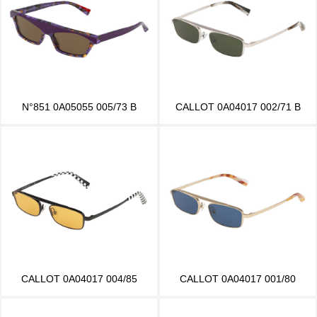
N°851 0A05055 005/73 B
CALLOT 0A04017 002/71 B
CALLOT 0A04017 004/85
CALLOT 0A04017 001/80