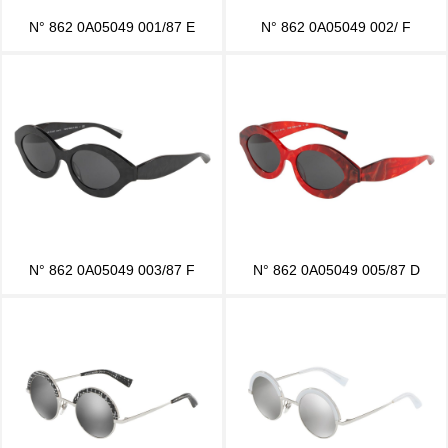
N° 862 0A05049 001/87 E
N° 862 0A05049 002/ F
N° 862 0A05049 003/87 F
N° 862 0A05049 005/87 D