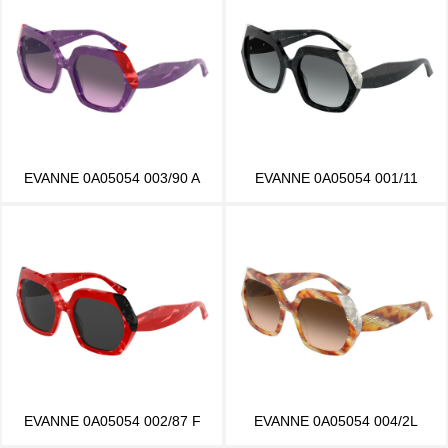
EVANNE 0A05054 003/90 A
EVANNE 0A05054 001/11
EVANNE 0A05054 002/87 F
EVANNE 0A05054 004/2L