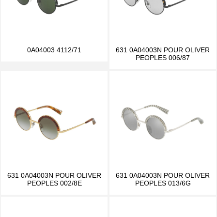
0A04003 4112/71
631 0A04003N POUR OLIVER
PEOPLES 006/87
631 0A04003N POUR OLIVER
631 0A04003N POUR OLIVER
PEOPLES 002/8E
PEOPLES 013/6G