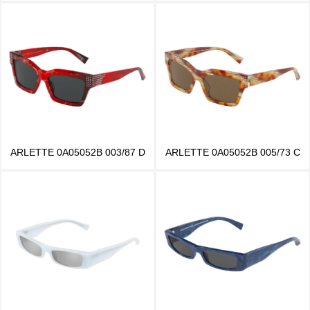
ARLETTE 0A05052B 003/87 D
ARLETTE 0A05052B 005/73 C