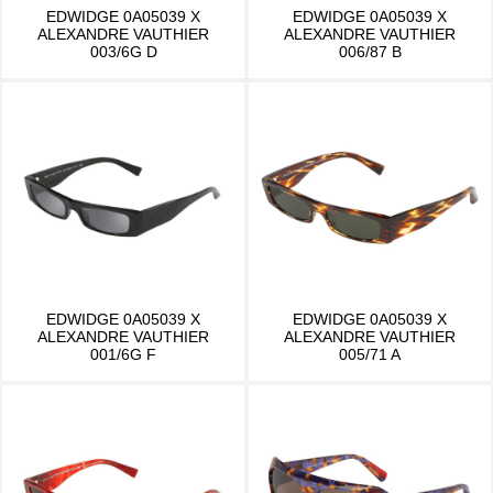
EDWIDGE 0A05039 X
EDWIDGE 0A05039 X
ALEXANDRE VAUTHIER
ALEXANDRE VAUTHIER
003/6G D
006/87 B
EDWIDGE 0A05039 X
EDWIDGE 0A05039 X
ALEXANDRE VAUTHIER
ALEXANDRE VAUTHIER
001/6G F
005/71 A