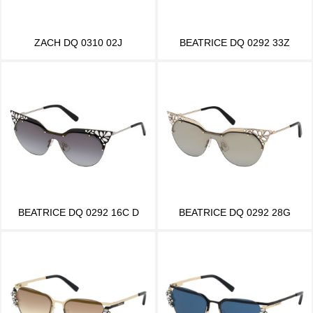
ZACH DQ 0310 02J
BEATRICE DQ 0292 33Z
BEATRICE DQ 0292 16C D
BEATRICE DQ 0292 28G