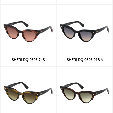
SHERI DQ 0306 74S
SHERI DQ 0306 01B A