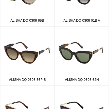
ALISHA DQ 0308 65B
ALISHA DQ 0308 01B A
ALISHA DQ 0308 56P B
ALISHA DQ 0308 62N