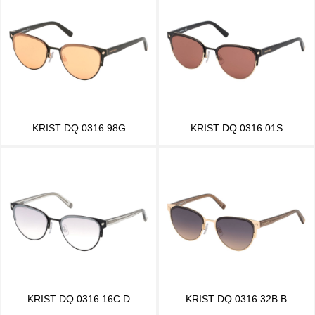
KRIST DQ 0316 98G
KRIST DQ 0316 01S
KRIST DQ 0316 16C D
KRIST DQ 0316 32B B