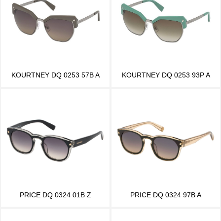
KOURTNEY DQ 0253 57B A
KOURTNEY DQ 0253 93P A
PRICE DQ 0324 01B Z
PRICE DQ 0324 97B A