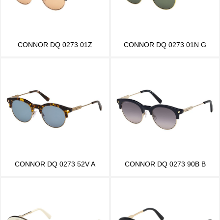
CONNOR DQ 0273 01Z
CONNOR DQ 0273 01N G
CONNOR DQ 0273 52V A
CONNOR DQ 0273 90B B