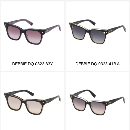
DEBBIE DQ 0323 83Y
DEBBIE DQ 0323 41B A