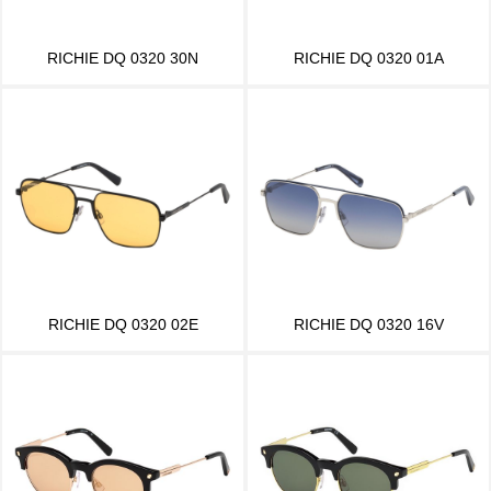
RICHIE DQ 0320 30N
RICHIE DQ 0320 01A
RICHIE DQ 0320 02E
RICHIE DQ 0320 16V