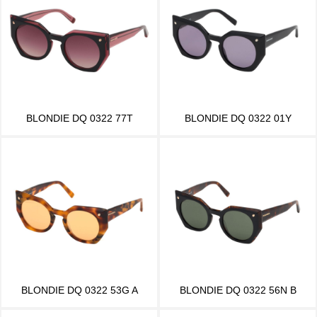
BLONDIE DQ 0322 77T
BLONDIE DQ 0322 01Y
BLONDIE DQ 0322 53G A
BLONDIE DQ 0322 56N B