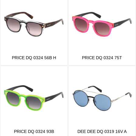
PRICE DQ 0324 56B H
PRICE DQ 0324 75T
PRICE DQ 0324 93B
DEE DEE DQ 0319 16V A