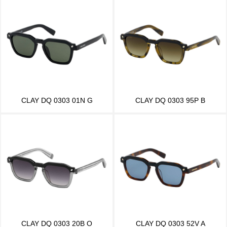
CLAY DQ 0303 01N G
CLAY DQ 0303 95P B
CLAY DQ 0303 20B O
CLAY DQ 0303 52V A