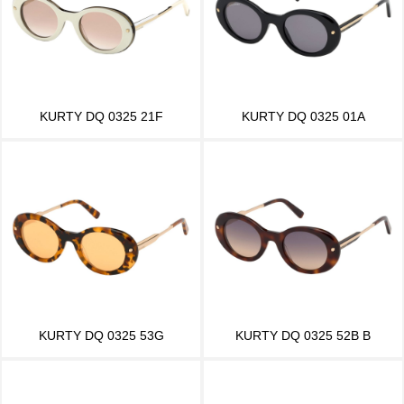
KURTY DQ 0325 21F
KURTY DQ 0325 01A
KURTY DQ 0325 53G
KURTY DQ 0325 52B B