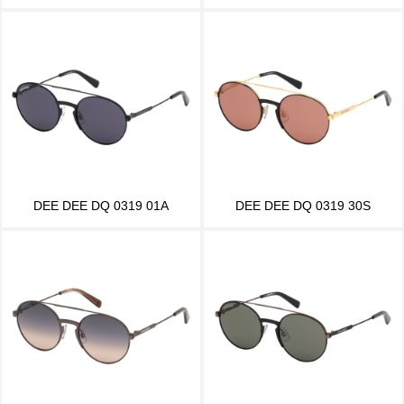
DEE DEE DQ 0319 01A
DEE DEE DQ 0319 30S