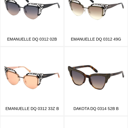
EMANUELLE DQ 0312 02B
EMANUELLE DQ 0312 49G
EMANUELLE DQ 0312 33Z B
DAKOTA DQ 0314 52B B