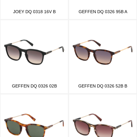
JOEY DQ 0318 16V B
GEFFEN DQ 0326 95B A
GEFFEN DQ 0326 02B
GEFFEN DQ 0326 52B B