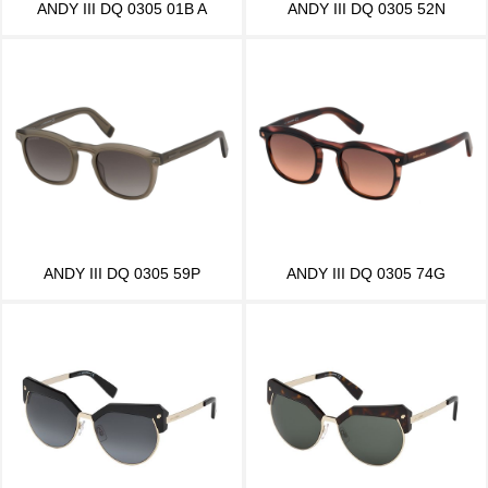
ANDY III DQ 0305 01B A
ANDY III DQ 0305 52N
ANDY III DQ 0305 59P
ANDY III DQ 0305 74G