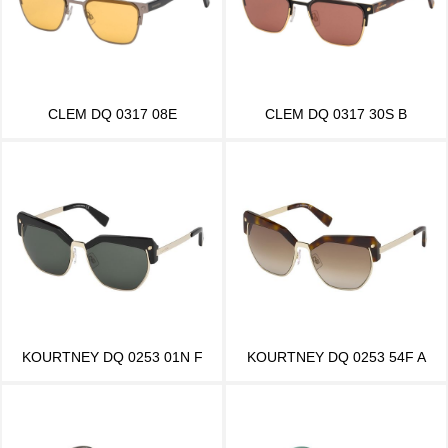
CLEM DQ 0317 08E
CLEM DQ 0317 30S B
KOURTNEY DQ 0253 01N F
KOURTNEY DQ 0253 54F A