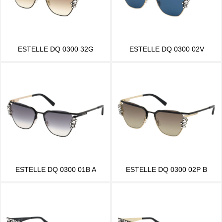
ESTELLE DQ 0300 32G
ESTELLE DQ 0300 02V
ESTELLE DQ 0300 01B A
ESTELLE DQ 0300 02P B