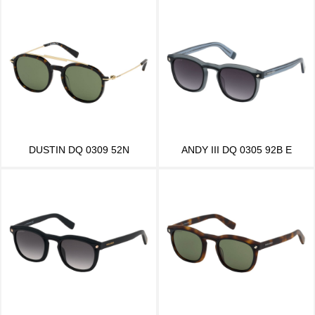
DUSTIN DQ 0309 52N
ANDY III DQ 0305 92B E