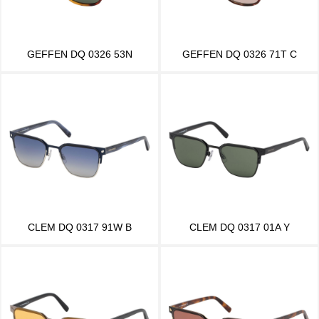
GEFFEN DQ 0326 53N
GEFFEN DQ 0326 71T C
CLEM DQ 0317 91W B
CLEM DQ 0317 01A Y