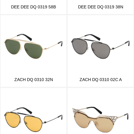
DEE DEE DQ 0319 58B
DEE DEE DQ 0319 38N
ZACH DQ 0310 32N
ZACH DQ 0310 02C A