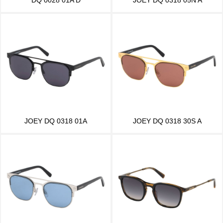
JOEY DQ 0318 01A
JOEY DQ 0318 30S A