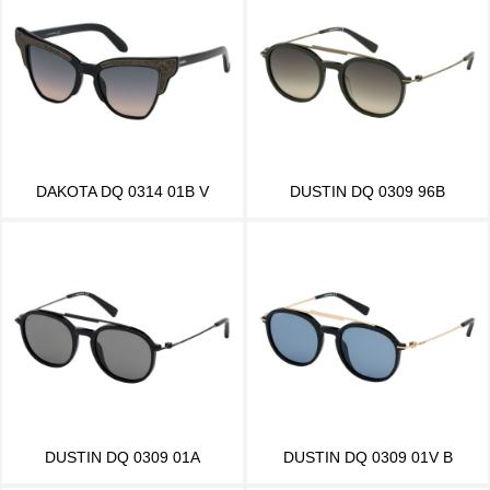
DAKOTA DQ 0314 01B V
DUSTIN DQ 0309 96B
DUSTIN DQ 0309 01A
DUSTIN DQ 0309 01V B