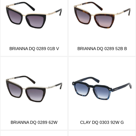
BRIANNA DQ 0289 01B V
BRIANNA DQ 0289 52B B
BRIANNA DQ 0289 62W
CLAY DQ 0303 92W G