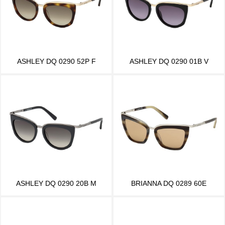
ASHLEY DQ 0290 52P F
ASHLEY DQ 0290 01B V
ASHLEY DQ 0290 20B M
BRIANNA DQ 0289 60E