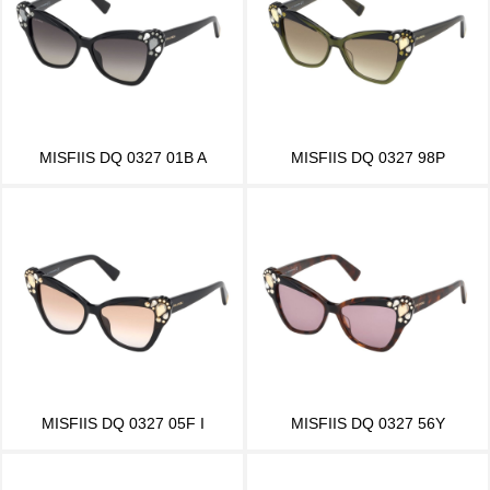
MISFIIS DQ 0327 01B A
MISFIIS DQ 0327 98P
MISFIIS DQ 0327 05F I
MISFIIS DQ 0327 56Y