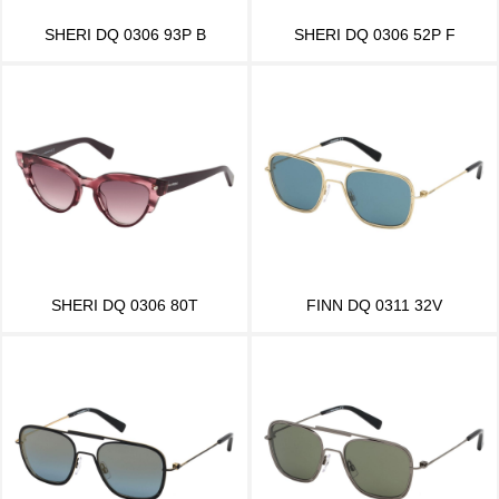
SHERI DQ 0306 93P B
SHERI DQ 0306 52P F
SHERI DQ 0306 80T
FINN DQ 0311 32V