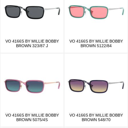
VO 4166S BY MILLIE BOBBY
VO 4166S BY MILLIE BOBBY
BROWN 323/87 J
BROWN 5122/84
VO 4166S BY MILLIE BOBBY
VO 4166S BY MILLIE BOBBY
BROWN 5075/4S
BROWN 548/70