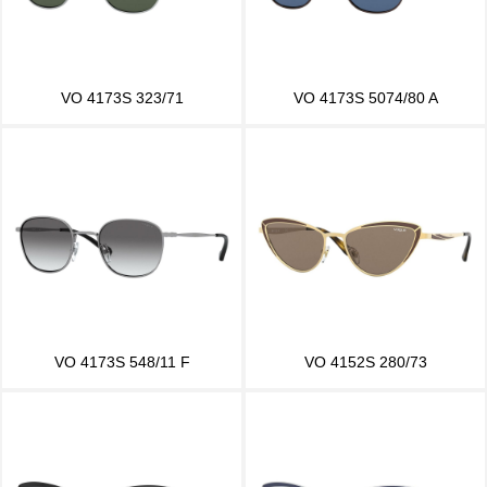
VO 4173S 323/71
VO 4173S 5074/80 A
VO 4173S 548/11 F
VO 4152S 280/73