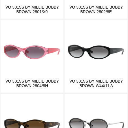
VO 5315S BY MILLIE BOBBY
VO 5315S BY MILLIE BOBBY
BROWN 2801/X0
BROWN 2802/8E
VO 5315S BY MILLIE BOBBY
VO 5315S BY MILLIE BOBBY
BROWN 2804/8H
BROWN W44/11 A