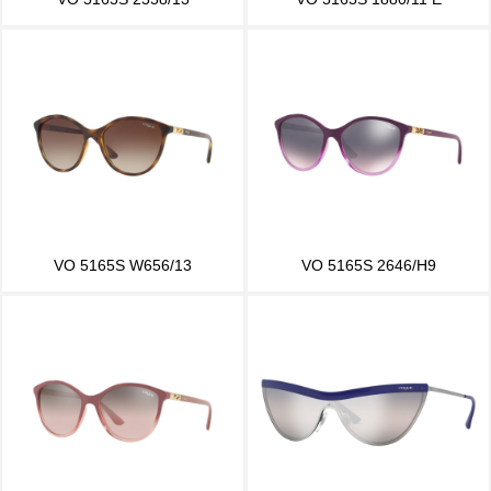
VO 5165S W656/13
VO 5165S 2646/H9