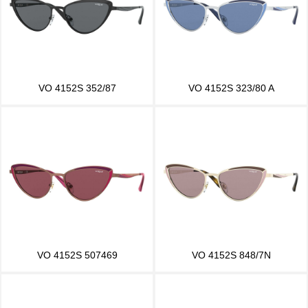
VO 4152S 352/87
VO 4152S 323/80 A
VO 4152S 507469
VO 4152S 848/7N