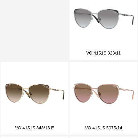
VO 4151S 323/11
VO 4151S 848/13 E
VO 4151S 5075/14