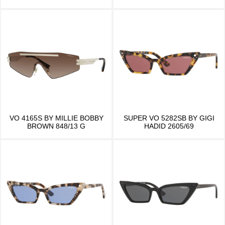
VO 4165S BY MILLIE BOBBY
SUPER VO 5282SB BY GIGI
BROWN 848/13 G
HADID 2605/69