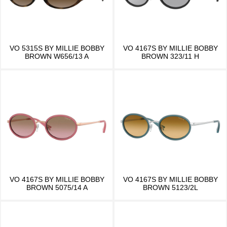
VO 5315S BY MILLIE BOBBY
VO 4167S BY MILLIE BOBBY
BROWN W656/13 A
BROWN 323/11 H
VO 4167S BY MILLIE BOBBY
VO 4167S BY MILLIE BOBBY
BROWN 5075/14 A
BROWN 5123/2L