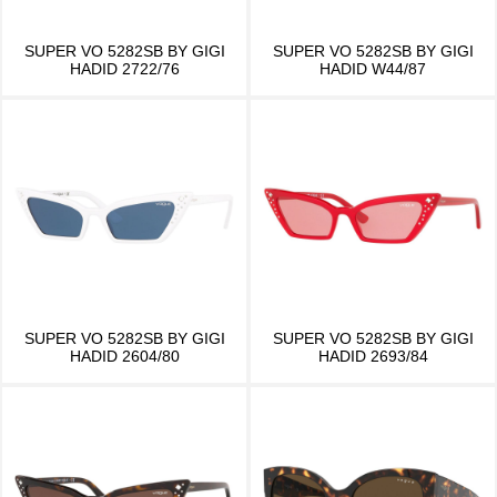
SUPER VO 5282SB BY GIGI
SUPER VO 5282SB BY GIGI
HADID 2722/76
HADID W44/87
SUPER VO 5282SB BY GIGI
SUPER VO 5282SB BY GIGI
HADID 2604/80
HADID 2693/84