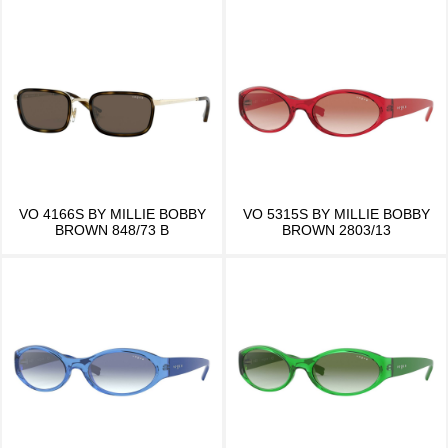
VO 4166S BY MILLIE BOBBY
VO 5315S BY MILLIE BOBBY
BROWN 848/73 B
BROWN 2803/13