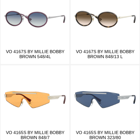
VO 4167S BY MILLIE BOBBY
VO 4167S BY MILLIE BOBBY
BROWN 548/4L
BROWN 848/13 L
VO 4165S BY MILLIE BOBBY
VO 4165S BY MILLIE BOBBY
BROWN 848/7
BROWN 323/80