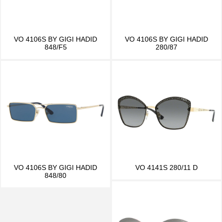
VO 4106S BY GIGI HADID
VO 4106S BY GIGI HADID
848/F5
280/87
VO 4106S BY GIGI HADID
VO 4141S 280/11 D
848/80