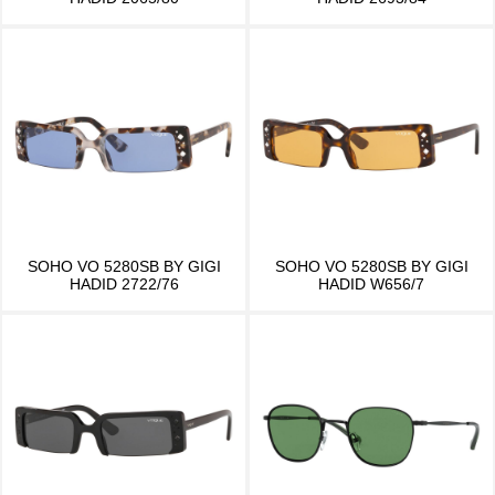
SOHO VO 5280SB BY GIGI
SOHO VO 5280SB BY GIGI
HADID 2722/76
HADID W656/7