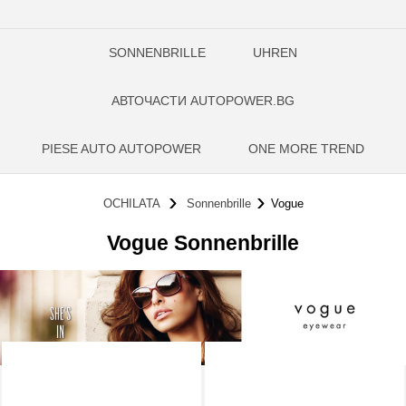
SONNENBRILLE
UHREN
АВТОЧАСТИ AUTOPOWER.BG
PIESE AUTO AUTOPOWER
ONE MORE TREND
OCHILATA
Sonnenbrille
Vogue
Vogue Sonnenbrille