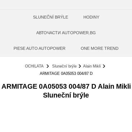
SLUNEČNÍ BRÝLE
HODINY
АВТОЧАСТИ AUTOPOWER.BG
PIESE AUTO AUTOPOWER
ONE MORE TREND
OCHILATA
Sluneční brýle
Alain Mikli
ARMITAGE 0A05053 004/87 D
ARMITAGE 0A05053 004/87 D Alain Mikli
Sluneční brýle