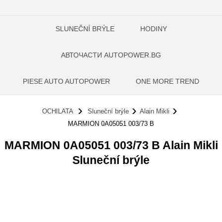
SLUNEČNÍ BRÝLE
HODINY
АВТОЧАСТИ AUTOPOWER.BG
PIESE AUTO AUTOPOWER
ONE MORE TREND
OCHILATA
Sluneční brýle
Alain Mikli
MARMION 0A05051 003/73 B
MARMION 0A05051 003/73 B Alain Mikli
Sluneční brýle