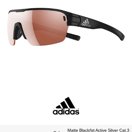
Matte Black/lst Active Silver Cat.3