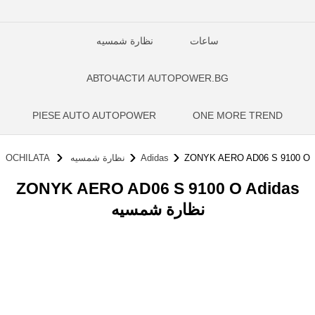
ساعات
نظارة شمسيه
АВТОЧАСТИ AUTOPOWER.BG
PIESE AUTO AUTOPOWER
ONE MORE TREND
ZONYK AERO AD06 S 9100 O
Adidas
نظارة شمسيه
OCHILATA
ZONYK AERO AD06 S 9100 O Adidas
نظارة شمسيه